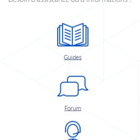
Guides
Forum